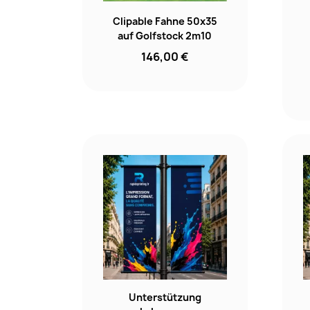
Clipable Fahne 50x35
auf Golfstock 2m10
146,00 €
Unterstützung