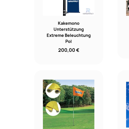
Kakemono
Unterstützung
Extreme Beleuchtung
Pol
200,00 €