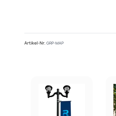
Artikel-Nr.
GRP-MAP