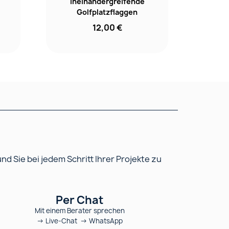
ineinandergreifende
Golfplatzflaggen
12,00 €
 Sie bei jedem Schritt Ihrer Projekte zu
Per Chat
Mit einem Berater sprechen
→ Live-Chat → WhatsApp