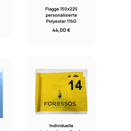
Flagge 150x225
personalisierte
Polyester 115G
44,00 €
Individuelle