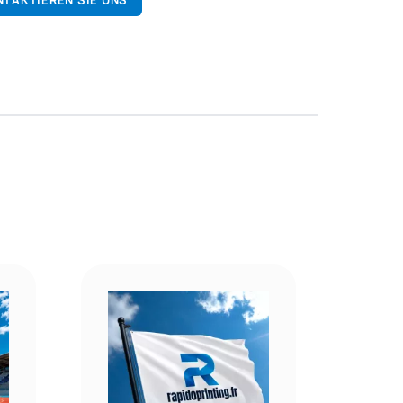
NTAKTIEREN SIE UNS