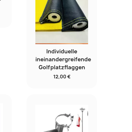
Individuelle
ineinandergreifende
Golfplatzflaggen
12,00 €