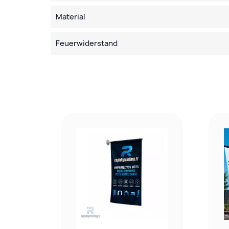
Material
Feuerwiderstand