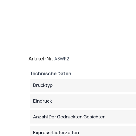
Artikel-Nr.
A3WF2
Technische Daten
Drucktyp
Eindruck
Anzahl Der Gedruckten Gesichter
Express-Lieferzeiten