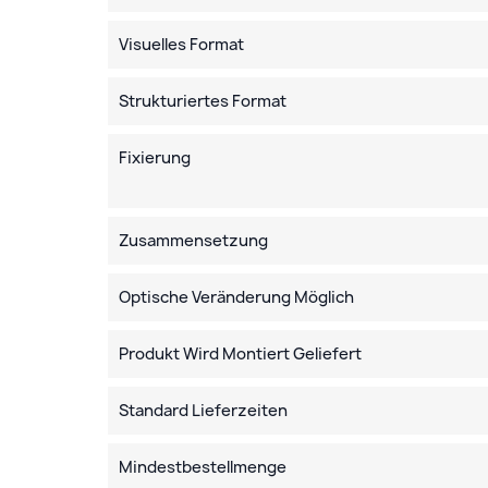
Visuelles Format
Strukturiertes Format
Fixierung
Zusammensetzung
Optische Veränderung Möglich
Produkt Wird Montiert Geliefert
Standard Lieferzeiten
Mindestbestellmenge