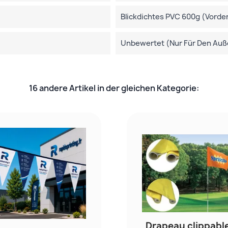
Blickdichtes PVC 600g (Vorde
Unbewertet (nur Für Den Auß
16 andere Artikel in der gleichen Kategorie:
Drapeau clippabl