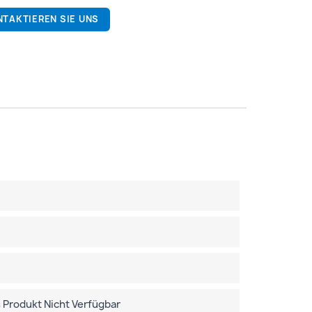
NTAKTIEREN SIE UNS
 Produkt Nicht Verfügbar