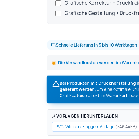
Grafische Korrektur + Druckfre
Grafische Gestaltung + Druckf
Schnelle Lieferung in 5 bis 10 Werktagen
Die Versandkosten werden im Warenko
Bei Produkten mit Druckherstellung 
geliefert werden,
um eine optimale Druc
Grafikdateien direkt im Warenkorb hoch
VORLAGEN HERUNTERLADEN
PVC-Vitrinen-Flaggen-Vorlage
(346.44KB)