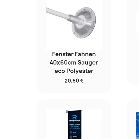
Fenster Fahnen
40x60cm Sauger
eco Polyester
20,50 €