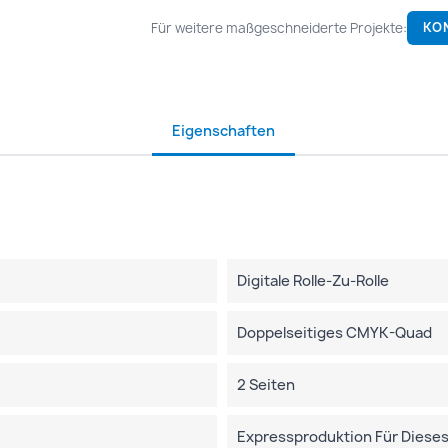
Für weitere maßgeschneiderte Projekte:
KO
Eigenschaften
Digitale Rolle-Zu-Rolle
Doppelseitiges CMYK-Quad
2 Seiten
Expressproduktion Für Dieses