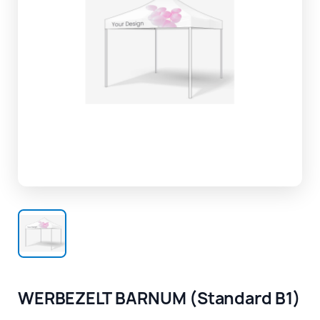
WERBEZELT BARNUM (Standard B1)