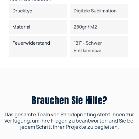
Drucktyp
Digitale Sublimation
Material
280gr / M2
Feuerwiderstand
"B1" - Schwer
Entflammbar
Brauchen Sie Hilfe?
Das gesamte Team von Rapidoprinting steht Ihnen zur
Verfügung, um Ihre Fragen zu beantworten und Sie bei
jedem Schritt Ihrer Projekte zu begleiten.