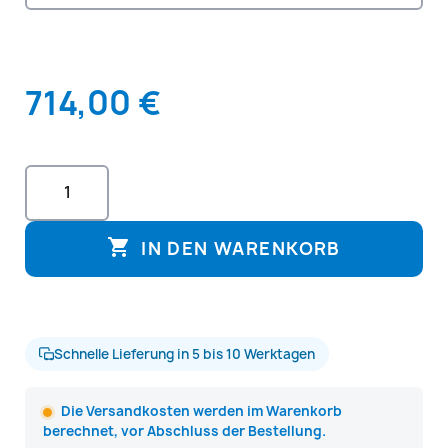
714,00 €

IN DEN WARENKORB
Schnelle Lieferung in 5 bis 10 Werktagen
Die Versandkosten werden im Warenkorb
berechnet, vor Abschluss der Bestellung.