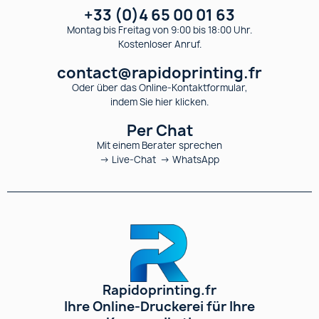
+33 (0)4 65 00 01 63
Montag bis Freitag von 9:00 bis 18:00 Uhr.
Kostenloser Anruf.
contact@rapidoprinting.fr
Oder über das Online-Kontaktformular,
indem Sie hier klicken.
Per Chat
Mit einem Berater sprechen
→ Live-Chat → WhatsApp
Rapidoprinting.fr
Ihre Online-Druckerei für Ihre