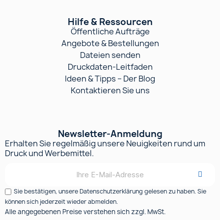
Hilfe & Ressourcen
Öffentliche Aufträge
Angebote & Bestellungen
Dateien senden
Druckdaten-Leitfaden
Ideen & Tipps – Der Blog
Kontaktieren Sie uns
Newsletter-Anmeldung
Erhalten Sie regelmäßig unsere Neuigkeiten rund um
Druck und Werbemittel.
Sie bestätigen, unsere Datenschutzerklärung gelesen zu haben. Sie
können sich jederzeit wieder abmelden.
Alle angegebenen Preise verstehen sich zzgl. MwSt.