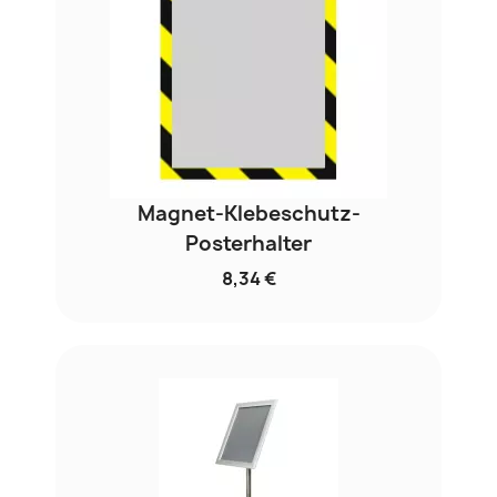
Magnet-Klebeschutz-
Posterhalter
8,34 €