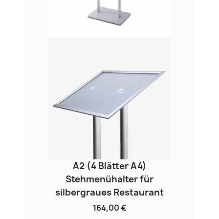
A2 (4 Blätter A4)
Stehmenühalter für
silbergraues Restaurant
164,00 €