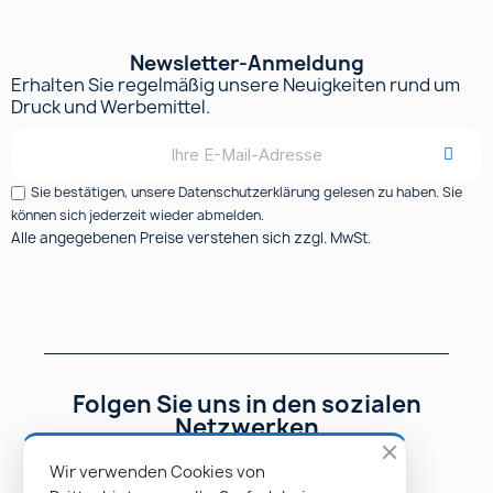
Newsletter-Anmeldung
Erhalten Sie regelmäßig unsere Neuigkeiten rund um
Druck und Werbemittel.
Sie bestätigen, unsere Datenschutzerklärung gelesen zu haben. Sie
können sich jederzeit wieder abmelden.
Alle angegebenen Preise verstehen sich zzgl. MwSt.
Folgen Sie uns in den sozialen
Netzwerken
Wir verwenden Cookies von