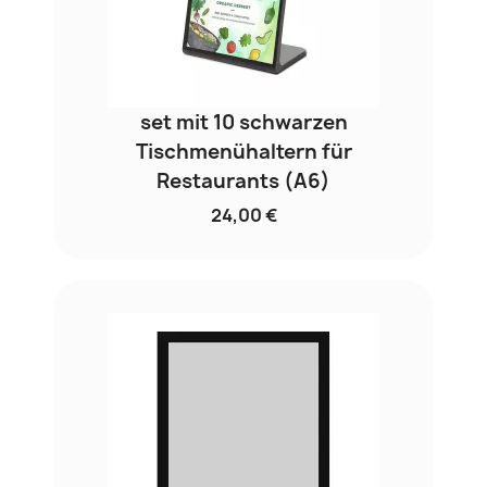
set mit 10 schwarzen
Tischmenühaltern für
Restaurants (A6)
24,00 €