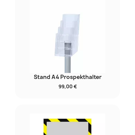
Stand A4 Prospekthalter
99,00 €