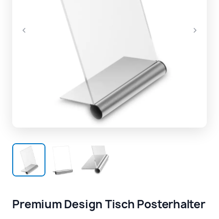
Premium Design Tisch Posterhalter