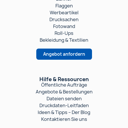
Flaggen
Werbeartikel
Drucksachen
Fotowand
Roll-Ups
Bekleidung & Textilien
Angebot anfordern
Hilfe & Ressourcen
Öffentliche Aufträge
Angebote & Bestellungen
Dateien senden
Druckdaten-Leitfaden
Ideen & Tipps – Der Blog
Kontaktieren Sie uns