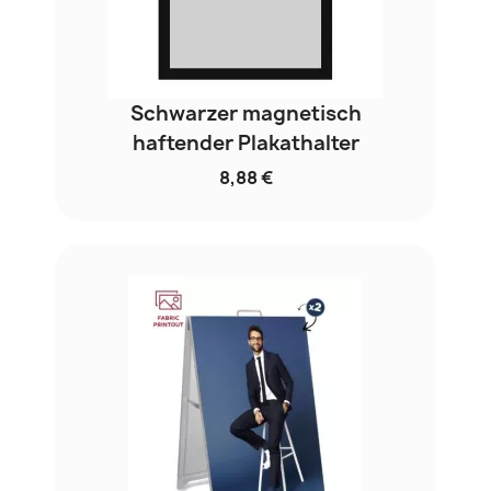
Schwarzer magnetisch
haftender Plakathalter
8,88 €