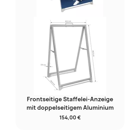
Frontseitige Staffelei-Anzeige
mit doppelseitigem Aluminium
154,00 €