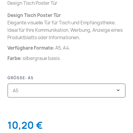
Design Tisch Poster Tür
Design Tisch Poster Tür
Elegante visuelle Tür für Tisch und Empfangstheke.
Ideal für Ihre Kommunikation, Werbung, Anzeige eines
Produktblatts oder Informationen.
Verfügbare Formate:
A5, A4.
Farbe:
silbergraue basis.
GRÖSSE: A5
10,20 €