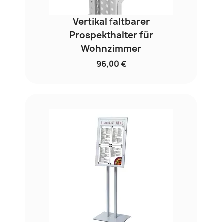
Vertikal faltbarer
Prospekthalter für
Wohnzimmer
96,00 €