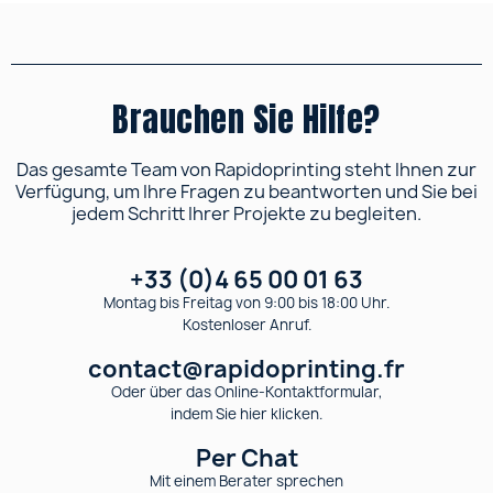
Brauchen Sie Hilfe?
Das gesamte Team von Rapidoprinting steht Ihnen zur
Verfügung, um Ihre Fragen zu beantworten und Sie bei
jedem Schritt Ihrer Projekte zu begleiten.
+33 (0)4 65 00 01 63
Montag bis Freitag von 9:00 bis 18:00 Uhr.
Kostenloser Anruf.
contact@rapidoprinting.fr
Oder über das Online-Kontaktformular,
indem Sie hier klicken.
Per Chat
Mit einem Berater sprechen