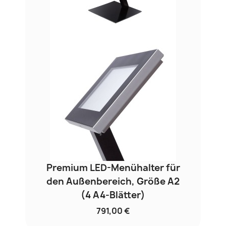
Premium LED-Menühalter für
den Außenbereich, Größe A2
(4 A4-Blätter)
791,00 €