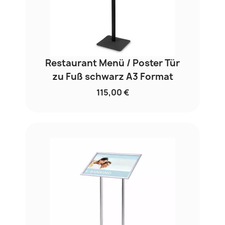
Restaurant Menü / Poster Tür
zu Fuß schwarz A3 Format
115,00 €