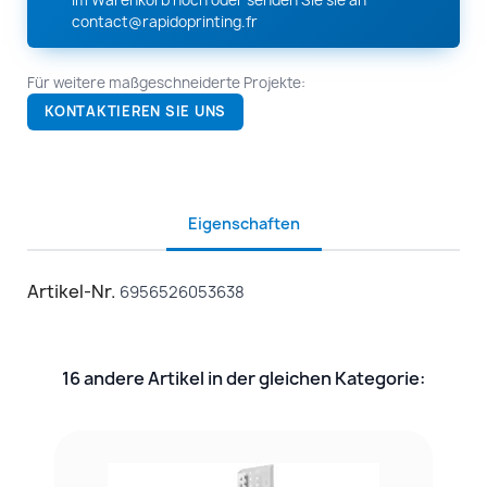
contact@rapidoprinting.fr
Für weitere maßgeschneiderte Projekte:
KONTAKTIEREN SIE UNS
Eigenschaften
Artikel-Nr.
6956526053638
16 andere Artikel in der gleichen Kategorie: