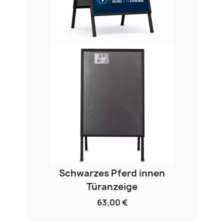
Schwarzes Pferd innen
Türanzeige
63,00 €