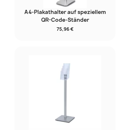
A4-Plakathalter auf speziellem
QR-Code-Ständer
75,96 €