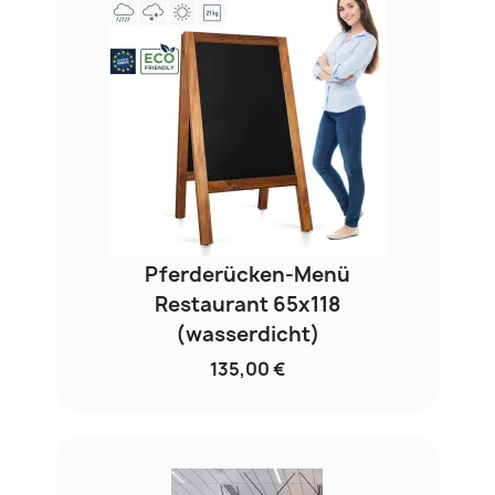
Pferderücken-Menü
Restaurant 65x118
(wasserdicht)
135,00 €