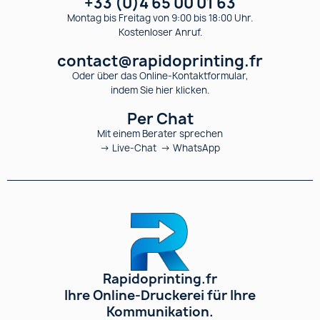
+33 (0)4 65 00 01 63
Montag bis Freitag von 9:00 bis 18:00 Uhr.
Kostenloser Anruf.
contact@rapidoprinting.fr
Oder über das Online-Kontaktformular,
indem Sie hier klicken.
Per Chat
Mit einem Berater sprechen
→ Live-Chat → WhatsApp
Rapidoprinting.fr
Ihre Online-Druckerei für Ihre
Kommunikation.