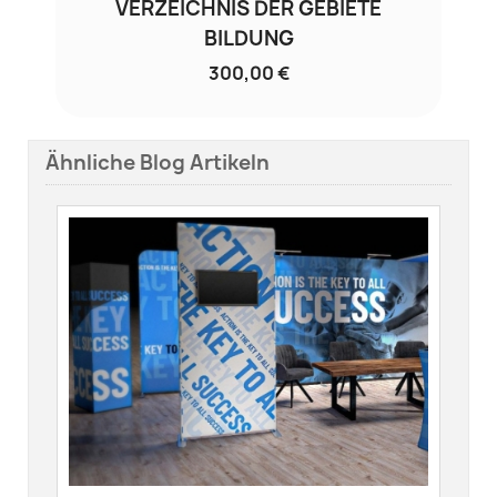
VERZEICHNIS DER GEBIETE
BILDUNG
300,00 €
Ähnliche Blog Artikeln