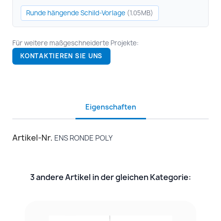
Runde hängende Schild-Vorlage
(1.05MB)
Für weitere maßgeschneiderte Projekte:
KONTAKTIEREN SIE UNS
Eigenschaften
Artikel-Nr.
ENS RONDE POLY
3 andere Artikel in der gleichen Kategorie: