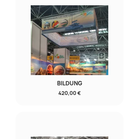
BILDUNG
420,00 €