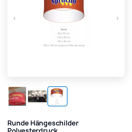
Runde Hängeschilder
Polyesterdruck