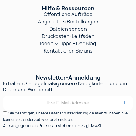
Hilfe & Ressourcen
Öffentliche Aufträge
Angebote & Bestellungen
Dateien senden
Druckdaten-Leitfaden
Ideen & Tipps – Der Blog
Kontaktieren Sie uns
Newsletter-Anmeldung
Erhalten Sie regelmäßig unsere Neuigkeiten rund um
Druck und Werbemittel.
Sie bestätigen, unsere Datenschutzerklärung gelesen zu haben. Sie
können sich jederzeit wieder abmelden.
Alle angegebenen Preise verstehen sich zzgl. MwSt.