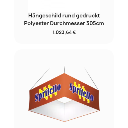
Hängeschild rund gedruckt
Polyester Durchmesser 305cm
1.023,64 €