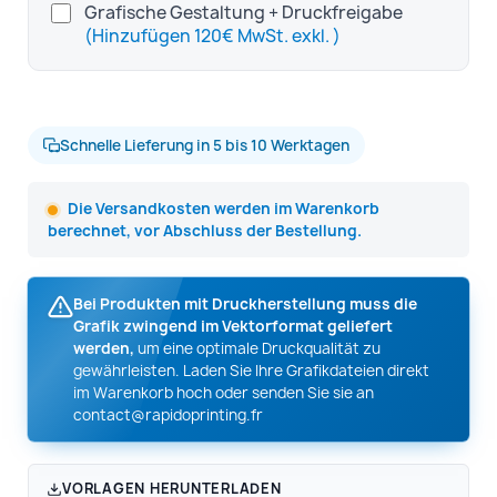
Grafische Gestaltung + Druckfreigabe
(Hinzufügen 120€ MwSt. exkl. )
Schnelle Lieferung in 5 bis 10 Werktagen
Die Versandkosten werden im Warenkorb
berechnet, vor Abschluss der Bestellung.
Bei Produkten mit Druckherstellung muss die
Grafik zwingend im Vektorformat geliefert
werden,
um eine optimale Druckqualität zu
gewährleisten. Laden Sie Ihre Grafikdateien direkt
im Warenkorb hoch oder senden Sie sie an
contact@rapidoprinting.fr
VORLAGEN HERUNTERLADEN