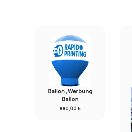
Ballon ,Werbung
Ballon
880,00 €