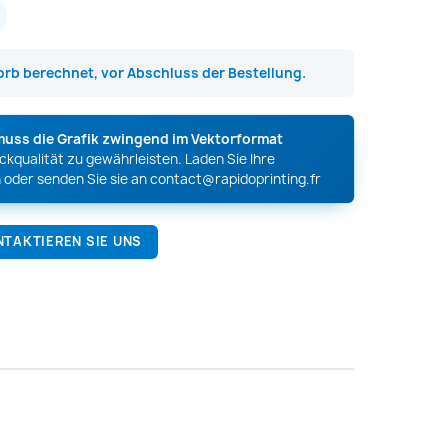
rb berechnet, vor Abschluss der Bestellung.
muss die Grafik zwingend im Vektorformat
kqualität zu gewährleisten. Laden Sie Ihre
 oder senden Sie sie an
contact@rapidoprinting.fr
NTAKTIEREN SIE UNS