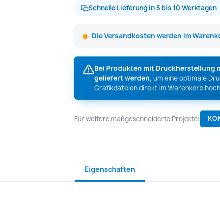
Schnelle Lieferung in 5 bis 10 Werktagen
Die Versandkosten werden im Warenko
Bei Produkten mit Druckherstellung 
geliefert werden,
um eine optimale Druc
Grafikdateien direkt im Warenkorb hoch
Für weitere maßgeschneiderte Projekte:
KO
Eigenschaften