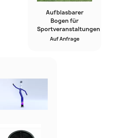
Aufblasbarer
Bogen für
Sportveranstaltungen
Auf Anfrage