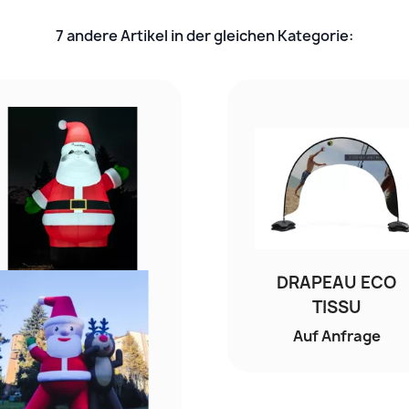
7 andere Artikel in der gleichen Kategorie:
DRAPEAU ECO
TISSU
Auf Anfrage