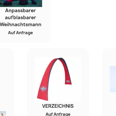
Anpassbarer
aufblasbarer
Weihnachtsmann
Auf Anfrage
VERZEICHNIS
Auf Anfrage