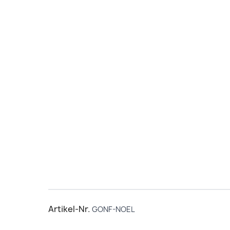
Artikel-Nr.
GONF-NOEL