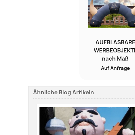
AUFBLASBAR
WERBEOBJEKT
nach Maß
Auf Anfrage
Ähnliche Blog Artikeln