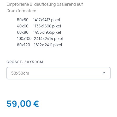
Empfohlene Bildauflösung basierend auf
Druckformaten:
50x50 1417x1417 pixel
40x60 1135x1698 pixel
60x80 1455x1935pixel
100x100 2414x2414 pixel
80x120 1612x 2411 pixel
GRÖSSE: 50X50CM
59,00 €