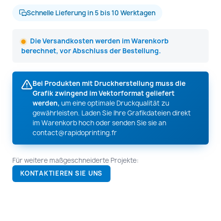
Schnelle Lieferung in 5 bis 10 Werktagen
Die Versandkosten werden im Warenkorb
berechnet, vor Abschluss der Bestellung.
Bei Produkten mit Druckherstellung muss die
Grafik zwingend im Vektorformat geliefert
werden,
um eine optimale Druckqualität zu
gewährleisten. Laden Sie Ihre Grafikdateien direkt
im Warenkorb hoch oder senden Sie sie an
contact@rapidoprinting.fr
Für weitere maßgeschneiderte Projekte:
KONTAKTIEREN SIE UNS