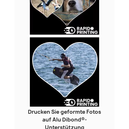
Drucken Sie geformte Fotos
auf Alu Dibond®-
Unterstützung