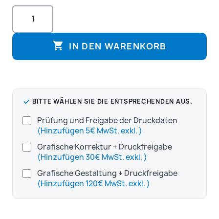

IN DEN WARENKORB
BITTE WÄHLEN SIE DIE ENTSPRECHENDEN AUS.
Prüfung und Freigabe der Druckdaten
(Hinzufügen 5€ MwSt. exkl. )
Grafische Korrektur + Druckfreigabe
(Hinzufügen 30€ MwSt. exkl. )
Grafische Gestaltung + Druckfreigabe
(Hinzufügen 120€ MwSt. exkl. )