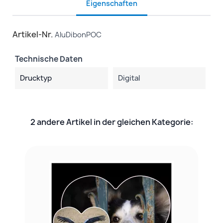
Eigenschaften
Artikel-Nr.
AluDibonPOC
Technische Daten
Drucktyp
Digital
2 andere Artikel in der gleichen Kategorie: