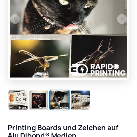
Printing Boards und Zeichen auf
Alu Dibond® Medien