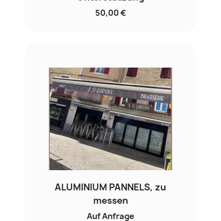
50,00 €
ALUMINIUM PANNELS, zu
messen
Auf Anfrage