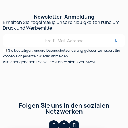
Ideen & Tipps – Der Blog
Kontaktieren Sie uns
Newsletter-Anmeldung
Erhalten Sie regelmäßig unsere Neuigkeiten rund um
Druck und Werbemittel.
Sie bestätigen, unsere Datenschutzerklärung gelesen zu haben. Sie
können sich jederzeit wieder abmelden.
Alle angegebenen Preise verstehen sich zzgl. MwSt.
Folgen Sie uns in den sozialen