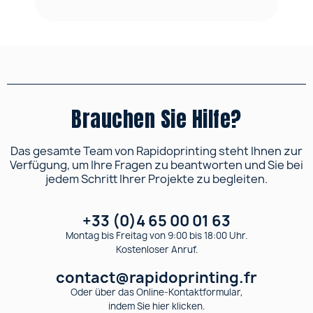
Brauchen Sie Hilfe?
Das gesamte Team von Rapidoprinting steht Ihnen zur
Verfügung, um Ihre Fragen zu beantworten und Sie bei
jedem Schritt Ihrer Projekte zu begleiten.
+33 (0)4 65 00 01 63
Montag bis Freitag von 9:00 bis 18:00 Uhr.
Kostenloser Anruf.
contact@rapidoprinting.fr
Oder über das Online-Kontaktformular,
indem Sie hier klicken.